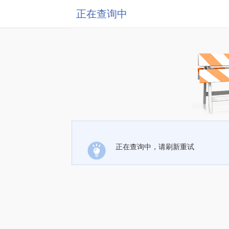
正在查询中
正在查询中，请刷新重试