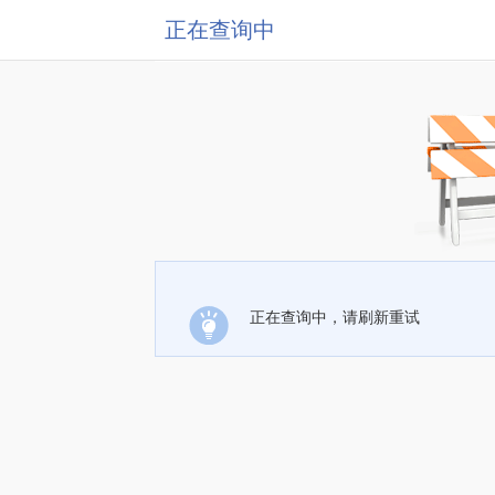
正在查询中
正在查询中，请刷新重试